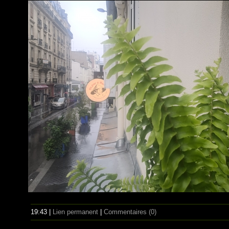
19:43 |
Lien permanent
|
Commentaires (0)