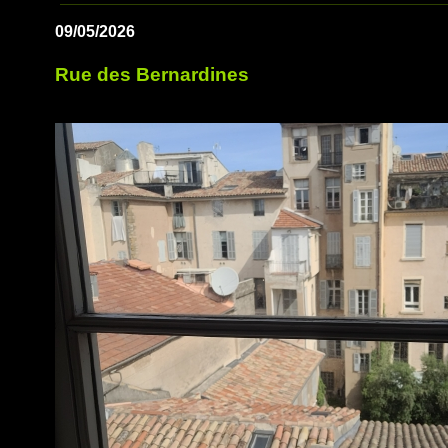
09/05/2026
Rue des Bernardines