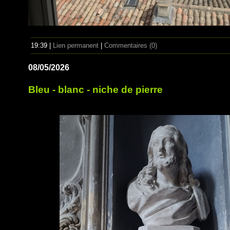
19:39 |
Lien permanent
|
Commentaires (0)
08/05/2026
Bleu - blanc - niche de pierre