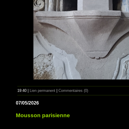
19:40 |
Lien permanent
|
Commentaires (0)
07/05/2026
Mousson parisienne