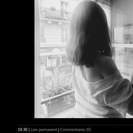
19:30 |
Lien permanent
|
Commentaires (0)