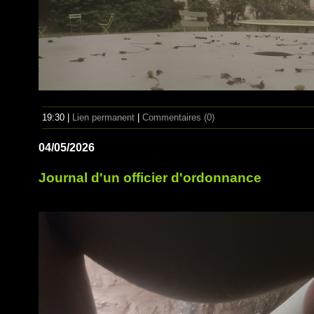
19:30 |
Lien permanent
|
Commentaires (0)
04/05/2026
Journal d'un officier d'ordonnance