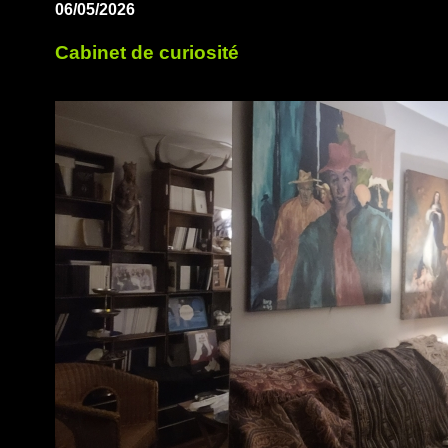
06/05/2026
Cabinet de curiosité