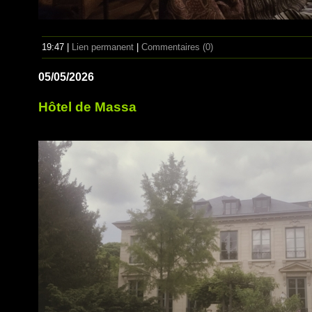
19:47 |
Lien permanent
|
Commentaires (0)
05/05/2026
Hôtel de Massa