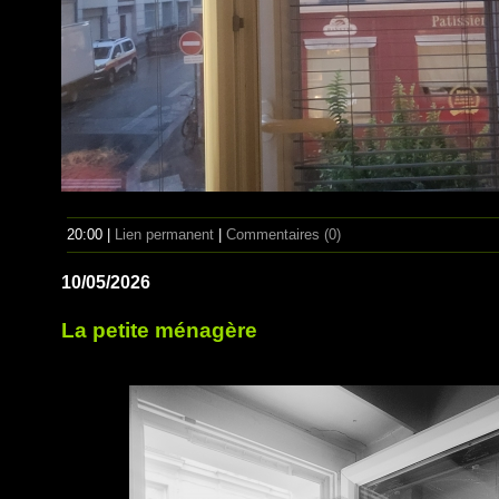
20:00 |
Lien permanent
|
Commentaires (0)
10/05/2026
La petite ménagère