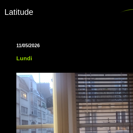
Latitude
11/05/2026
Lundi