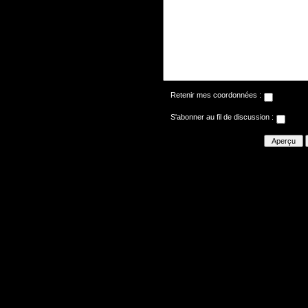
Retenir mes coordonnées :
S'abonner au fil de discussion :