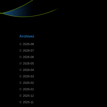
Archives
2026-08
2026-07
2026-06
2026-05
2026-04
2026-03
2026-02
2026-01
2025-12
2025-11