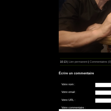
10:13 |
Lien permanent
|
Commentaires (0
Écrire un commentaire
Votre nom :
Votre email :
Votre URL :
Votre commentaire :