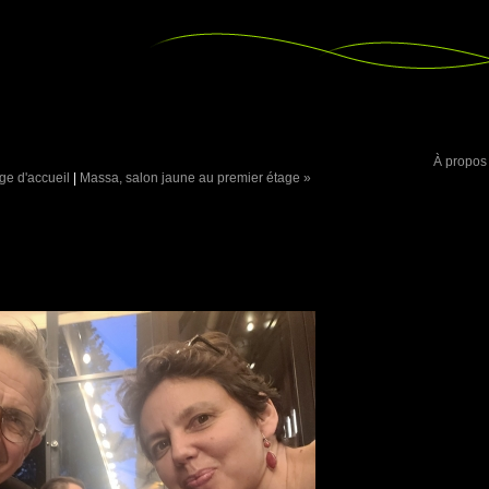
À propos
ge d'accueil
|
Massa, salon jaune au premier étage »