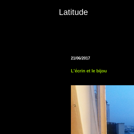
Latitude
21/06/2017
L'écrin et le bijou