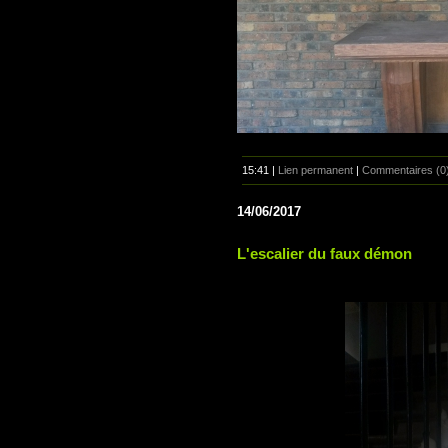
15:41 |
Lien permanent
|
Commentaires (0
14/06/2017
L'escalier du faux démon