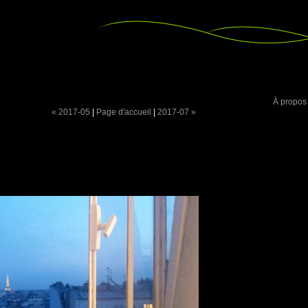
À propos
« 2017-05
|
Page d'accueil
|
2017-07 »