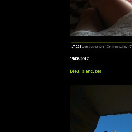
17:02 |
Lien permanent
|
Commentaires (0
19/06/2017
Bleu, blanc, bis