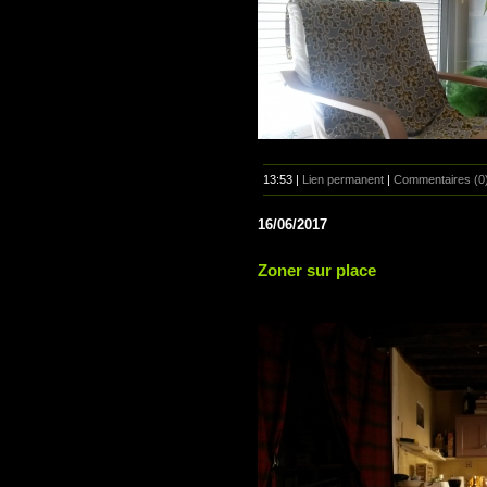
13:53 |
Lien permanent
|
Commentaires (0
16/06/2017
Zoner sur place