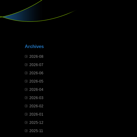
Archives
2026-08
2026-07
2026-06
2026-05
2026-04
2026-03
2026-02
2026-01
2025-12
2025-11