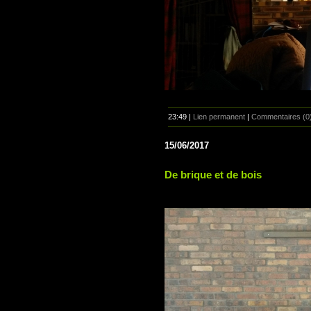
23:49 |
Lien permanent
|
Commentaires (0
15/06/2017
De brique et de bois