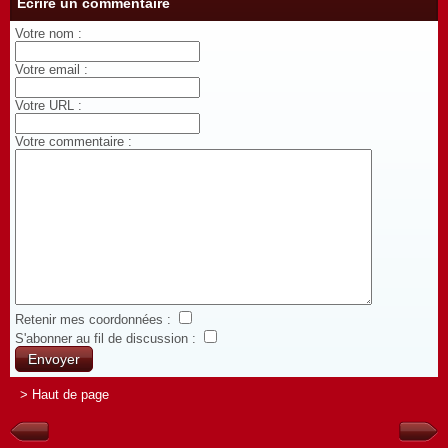
Écrire un commentaire
Votre nom :
Votre email :
Votre URL :
Votre commentaire :
Retenir mes coordonnées :
S'abonner au fil de discussion :
> Haut de page