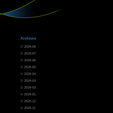
Archives
2026-08
2026-07
2026-06
2026-05
2026-04
2026-03
2026-02
2026-01
2025-12
2025-11