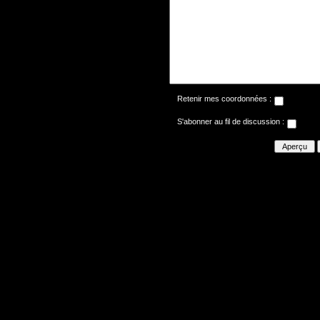
Retenir mes coordonnées :
S'abonner au fil de discussion :