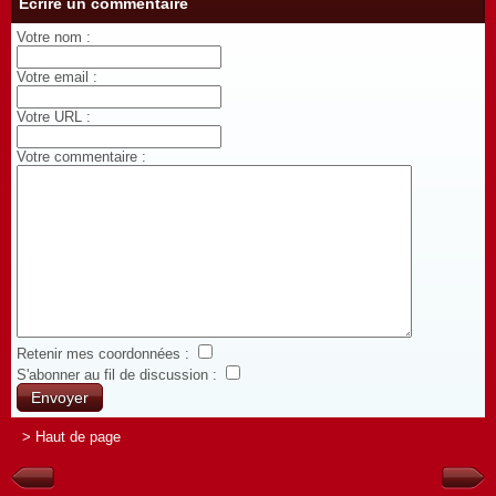
Écrire un commentaire
Votre nom :
Votre email :
Votre URL :
Votre commentaire :
Retenir mes coordonnées :
S'abonner au fil de discussion :
> Haut de page