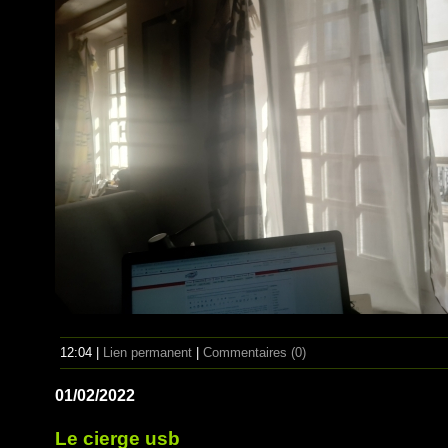
12:04 |
Lien permanent
|
Commentaires (0)
01/02/2022
Le cierge usb