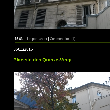
15:03 |
Lien permanent
|
Commentaires (1)
05/11/2016
Placette des Quinze-Vingt