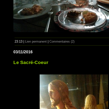
23:13 |
Lien permanent
|
Commentaires (2)
03/11/2016
Le Sacré-Coeur