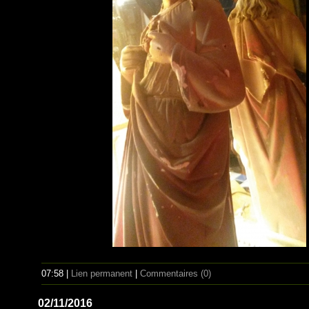
07:58 |
Lien permanent
|
Commentaires (0)
02/11/2016