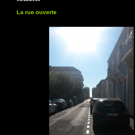
La rue ouverte