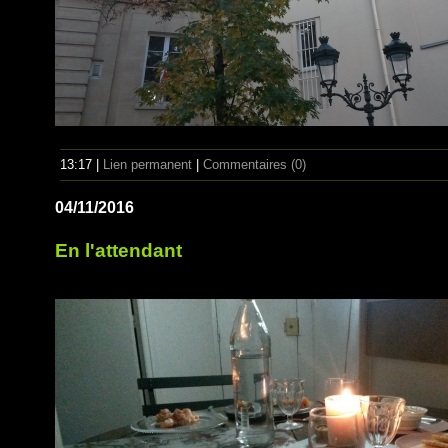
13:17 |
Lien permanent
|
Commentaires (0)
04/11/2016
En l'attendant