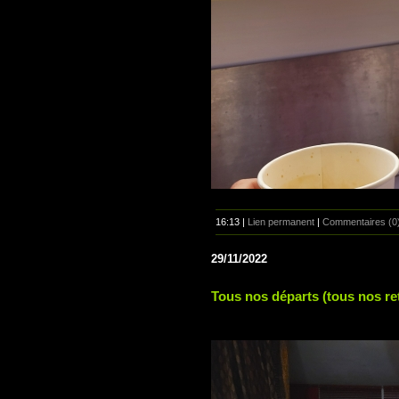
16:13 |
Lien permanent
|
Commentaires (0
29/11/2022
Tous nos départs (tous nos re