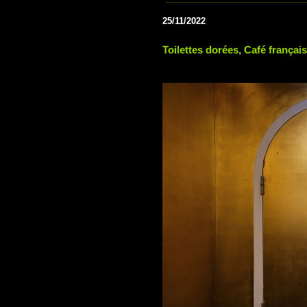
25/11/2022
Toilettes dorées, Café français