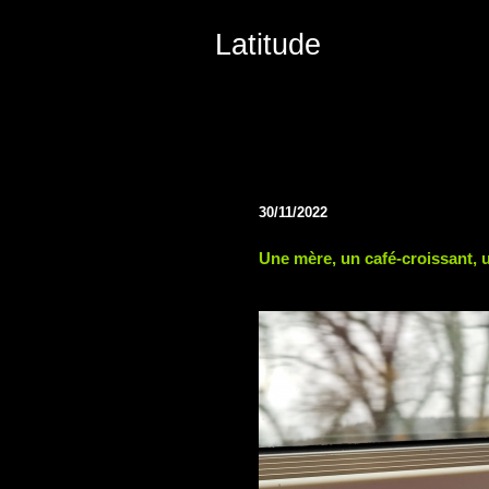
Latitude
30/11/2022
Une mère, un café-croissant, u