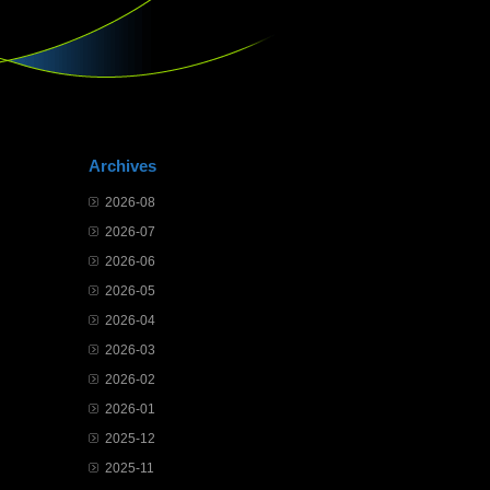
Archives
2026-08
2026-07
2026-06
2026-05
2026-04
2026-03
2026-02
2026-01
2025-12
2025-11